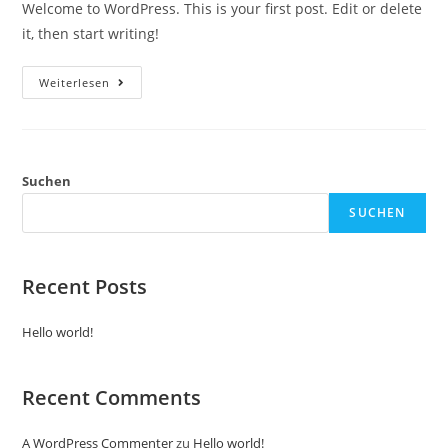
Welcome to WordPress. This is your first post. Edit or delete
it, then start writing!
Hello
Weiterlesen
World!
Suchen
SUCHEN
Recent Posts
Hello world!
Recent Comments
A WordPress Commenter
zu
Hello world!